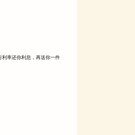
行利率还你利息，再送你一件