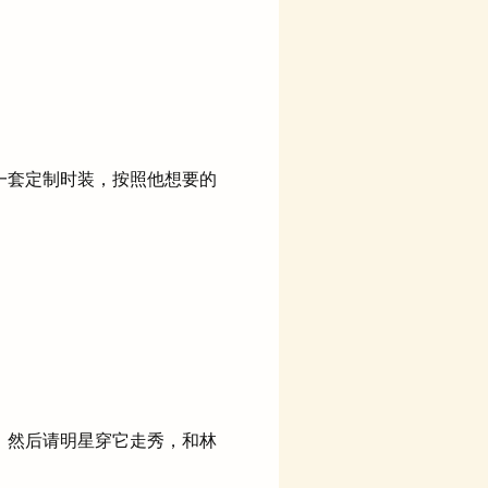
一套定制时装，按照他想要的
，然后请明星穿它走秀，和林