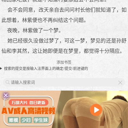
会不会同意，改天亲自去问问村长他们就知道了，如
此想着，林紫便也不再纠结这个问题。
夜晚，林紫做了一个梦。
她已经很久没做过梦了，可这一梦，梦见的还是孙舒
仙和李其然，这让她即便是在梦里，都觉得十分隔应。
添加书签
搜索的提交是按输入法界面上的确定/提交/前进键的
X