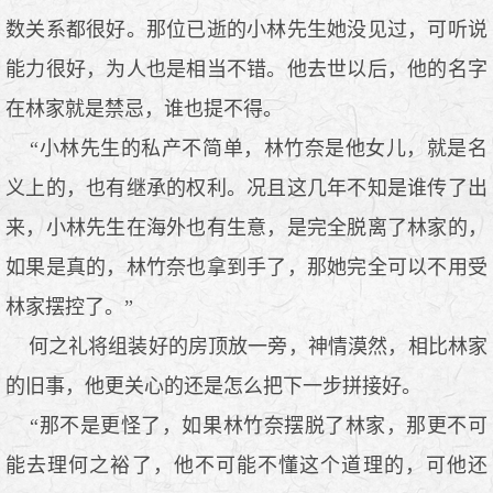
数关系都很好。那位已逝的小林先生她没见过，可听说
能力很好，为人也是相当不错。他去世以后，他的名字
在林家就是禁忌，谁也提不得。
“小林先生的私产不简单，林竹奈是他女儿，就是名
义上的，也有继承的权利。况且这几年不知是谁传了出
来，小林先生在海外也有生意，是完全脱离了林家的，
如果是真的，林竹奈也拿到手了，那她完全可以不用受
林家摆控了。”
何之礼将组装好的房顶放一旁，神情漠然，相比林家
的旧事，他更关心的还是怎么把下一步拼接好。
“那不是更怪了，如果林竹奈摆脱了林家，那更不可
能去理何之裕了，他不可能不懂这个道理的，可他还