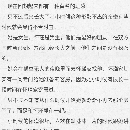
现在回想起来都有一种莫名的耻感。
只不过后来长大了，小时候这种形影不离的亲密有些
时候就会显得不合时宜。
她是女生，怀瑾是男生，他们是最好的朋友，在双方
同时意识到对方都已经长大之前，他们之间是没有秘密
的。
她会在孤单无人的夜晚里面去怀瑾家找他，怀瑾家其
实有一间专门给她准备的客房，因为她小时候有很长一
段时间在怀瑾家寄居过。
只不过不知道从什么时候开始她就渐渐不再去那个房
间了，而是和怀瑾睡在一起。
小时候的怀瑾很坏，喜欢在黑漆漆一片的时候跟她讲