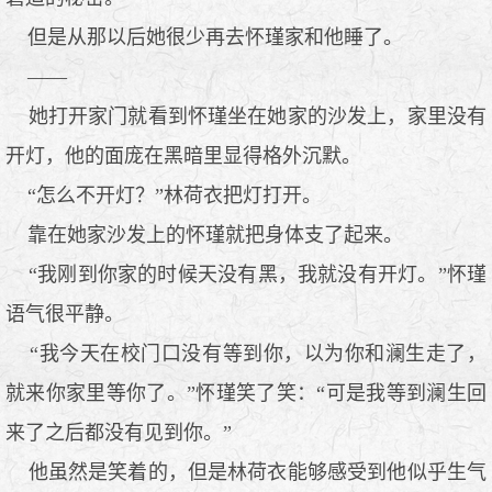
但是从那以后她很少再去怀瑾家和他睡了。
——
她打开家门就看到怀瑾坐在她家的沙发上，家里没有
开灯，他的面庞在黑暗里显得格外沉默。
“怎么不开灯？”林荷衣把灯打开。
靠在她家沙发上的怀瑾就把身体支了起来。
“我刚到你家的时候天没有黑，我就没有开灯。”怀瑾
语气很平静。
“我今天在校门口没有等到你，以为你和澜生走了，
就来你家里等你了。”怀瑾笑了笑：“可是我等到澜生回
来了之后都没有见到你。”
他虽然是笑着的，但是林荷衣能够感受到他似乎生气